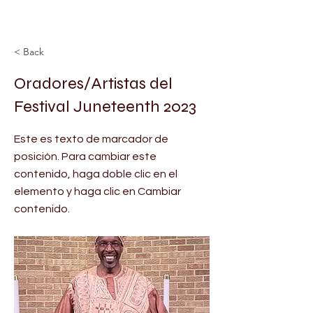
< Back
Oradores/Artistas del
Festival Juneteenth 2023
Este es texto de marcador de
posición. Para cambiar este
contenido, haga doble clic en el
elemento y haga clic en Cambiar
contenido.