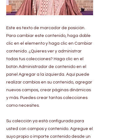
Este es texto de marcador de posición.
Para cambiar este contenido, haga doble
clic en el elemento y haga clic en Cambiar
contenido. ¿Quieres ver y administrar
todas tus colecciones? Haga clic en el
botón Administrador de contenido en el
panel Agregar a la izquierda. Aquí puede
realizar cambios en su contenido, agregar
nuevos campos, crear páginas dinámicas
y más. Puedes crear tantas colecciones
como necesites.
Su colección ya está configurada para
usted con campos y contenido. Agregue el
suyo propio o importe contenido desde un