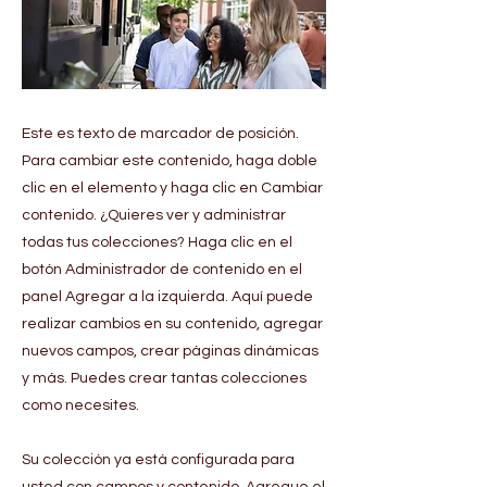
Este es texto de marcador de posición.
Para cambiar este contenido, haga doble
clic en el elemento y haga clic en Cambiar
contenido. ¿Quieres ver y administrar
todas tus colecciones? Haga clic en el
botón Administrador de contenido en el
panel Agregar a la izquierda. Aquí puede
realizar cambios en su contenido, agregar
nuevos campos, crear páginas dinámicas
y más. Puedes crear tantas colecciones
como necesites.
Su colección ya está configurada para