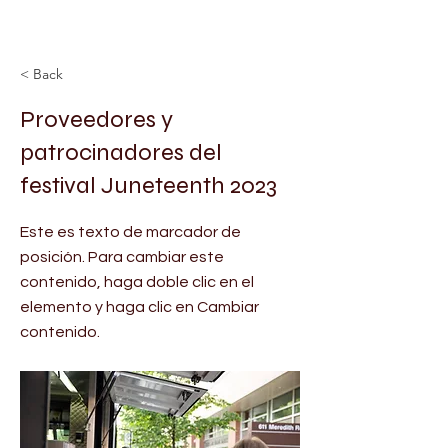
< Back
Proveedores y
patrocinadores del
festival Juneteenth 2023
Este es texto de marcador de
posición. Para cambiar este
contenido, haga doble clic en el
elemento y haga clic en Cambiar
contenido.